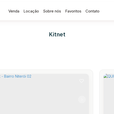
Venda
Locação
Sobre nós
Favoritos
Contato
Kitnet