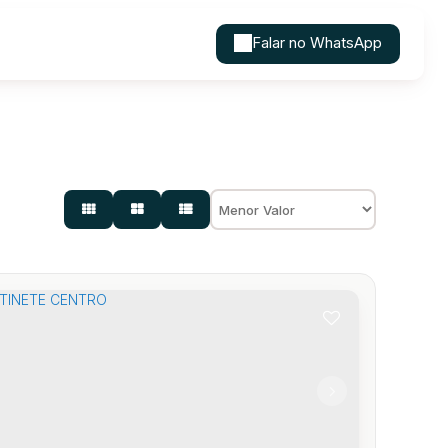
Falar no WhatsApp