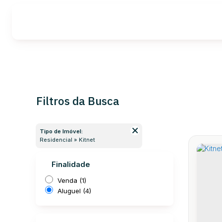
Filtros da Busca
Tipo de Imóvel:
Residencial » Kitnet
Finalidade
Venda (1)
Aluguel (4)