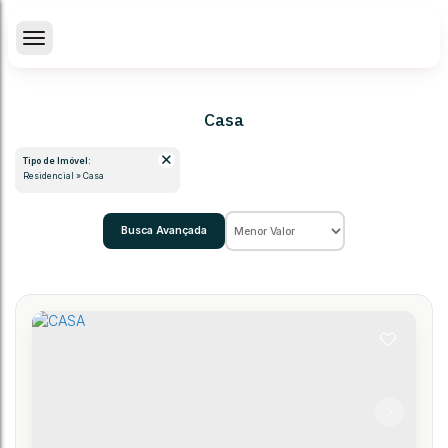
Casa
Tipo de Imóvel:
Residencial » Casa
Busca Avançada