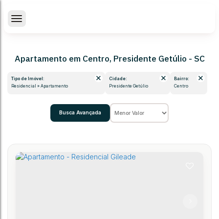
Apartamento em Centro, Presidente Getúlio - SC
Tipo de Imóvel:
Cidade:
Bairro:
Residencial » Apartamento
Presidente Getúlio
Centro
Busca Avançada