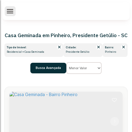
Casa Geminada em Pinheiro, Presidente Getúlio - SC
Tipo de Imóvel:
Cidade:
Bairro:
Residencial » Casa Geminada
Presidente Getúlio
Pinheiro
Busca Avançada