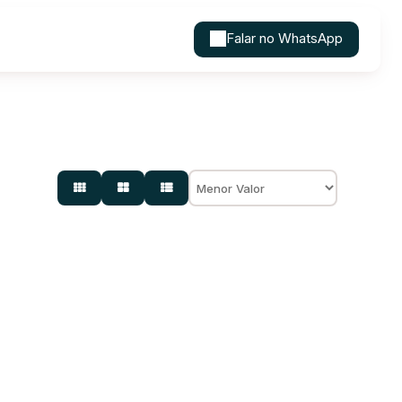
Falar no WhatsApp