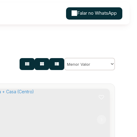
Falar no WhatsApp