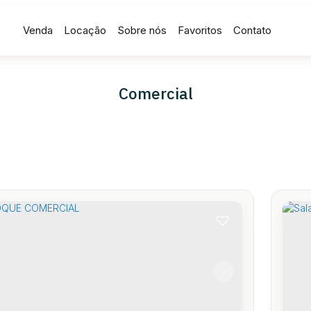
Venda
Locação
Sobre nós
Favoritos
Contato
Comercial