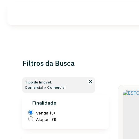
Filtros da Busca
Tipo de Imóvel:
Comercial » Comercial
Finalidade
Venda (3)
Aluguel (1)